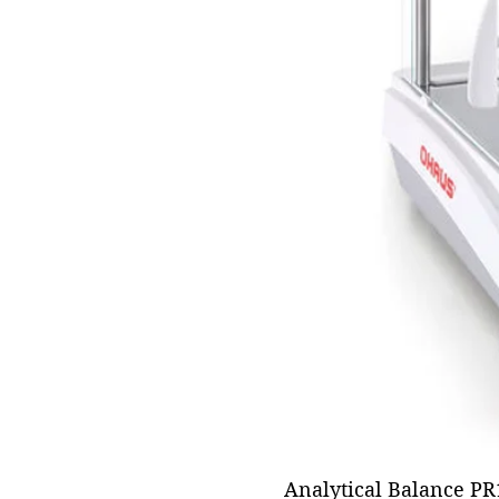
Analytical Balance PR