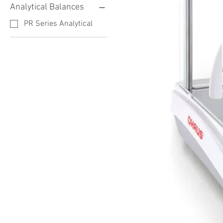
Analytical Balances
PR Series Analytical