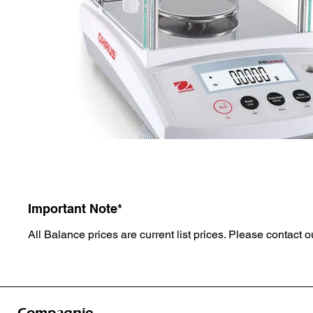
Important Note*
All Balance prices are current list prices. Please contact ou
Compagnie