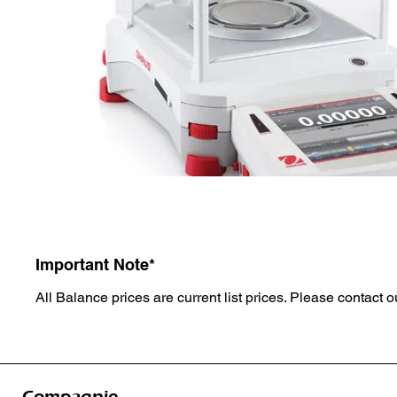
Important Note*
All Balance prices are current list prices. Please contact ou
Compagnie