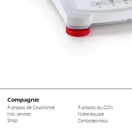
Compagnie
À propos de Covariance
À propos du CCN
Nos services
Notre équipe
Shop
Contactez-nous