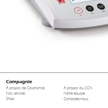
Compagnie
À propos de Covariance
À propos du CCN
Nos services
Notre équipe
Shop
Contactez-nous