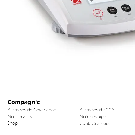
Compagnie
À propos de Covariance
À propos du CCN
Nos services
Notre équipe
Shop
Contactez-nous