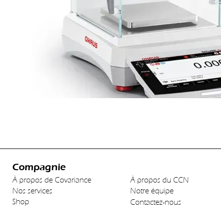
Compagnie
À propos de Covariance
À propos du CCN
Nos services
Notre équipe
Shop
Contactez-nous