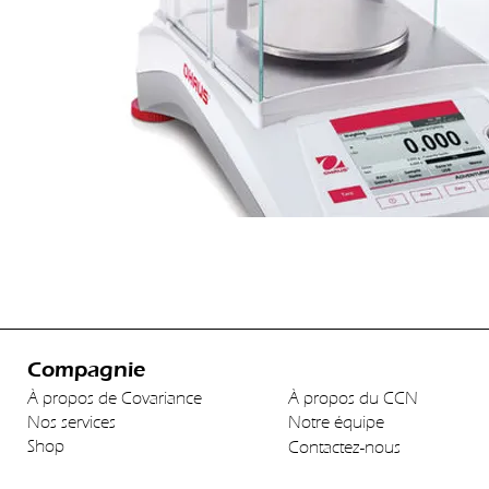
Compagnie
À propos de Covariance
À propos du CCN
Nos services
Notre équipe
Shop
Contactez-nous