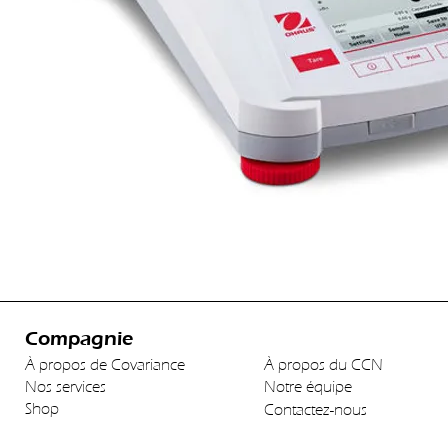
Compagnie
À propos de Covariance
À propos du CCN
Nos services
Notre équipe
Shop
Contactez-nous