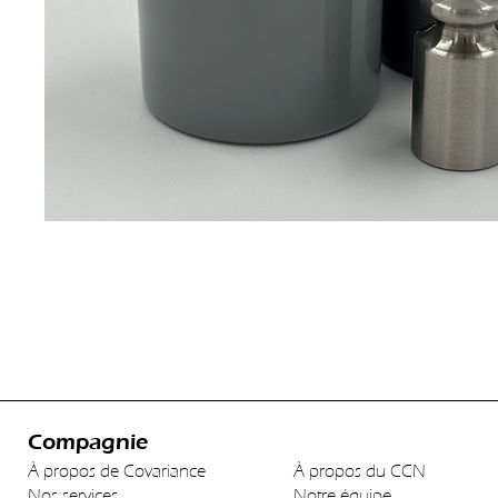
Compagnie
À propos de Covariance
À propos du CCN
Nos services
Notre équipe