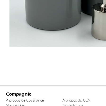
Compagnie
À propos de Covariance
À propos du CCN
Nos services
Notre équipe