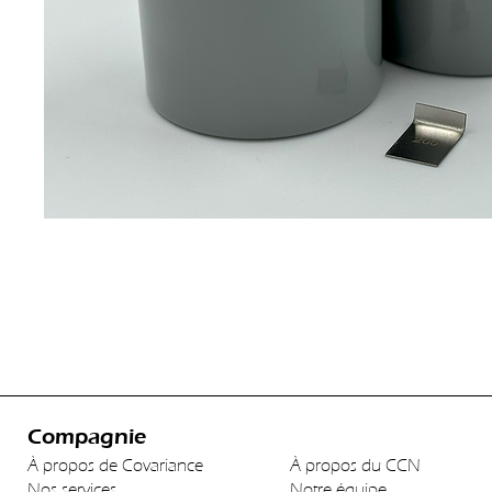
Compagnie
À propos de Covariance
À propos du CCN
Nos services
Notre équipe