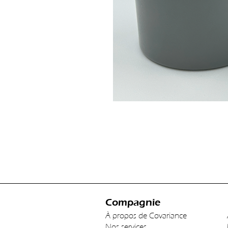
Compagnie
À propos de Covariance
Nos services