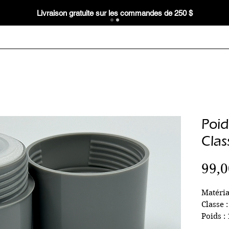
Livraison gratuite sur les commandes de 250 $
Poi
Clas
99,
Matéria
Classe 
Poids :