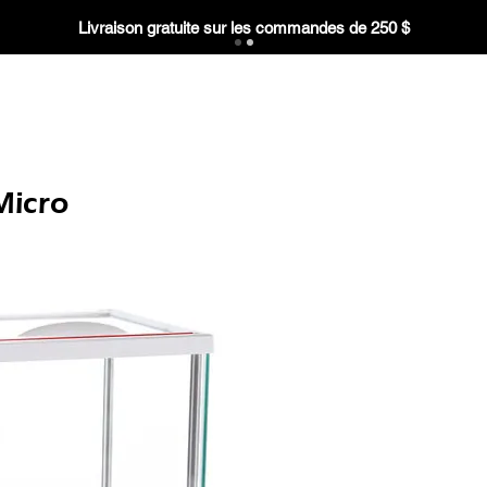
Livraison gratuite sur les commandes de 250 $
Micro