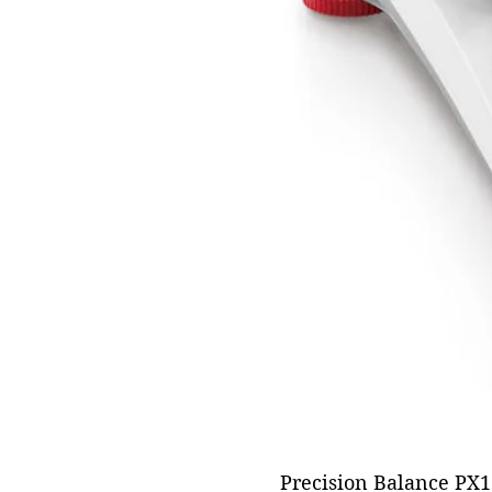
Precision Balance PX