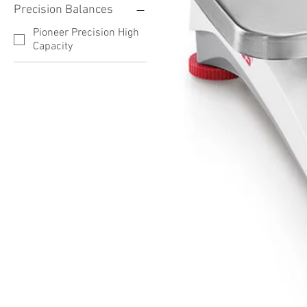
Precision Balances
Pioneer Precision High
Capacity