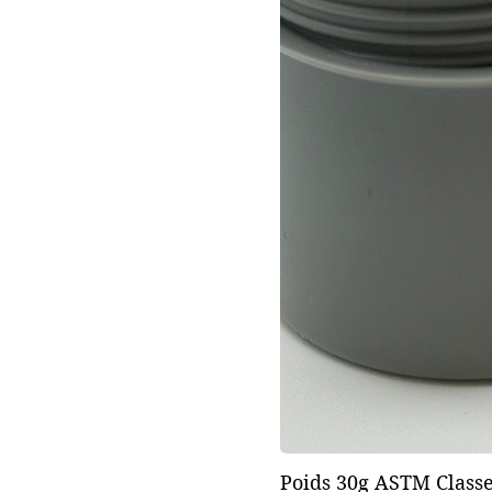
Poids 30g ASTM Classe