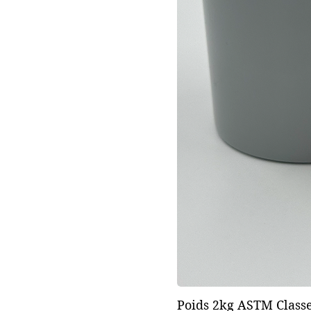
Poids 2kg ASTM Classe